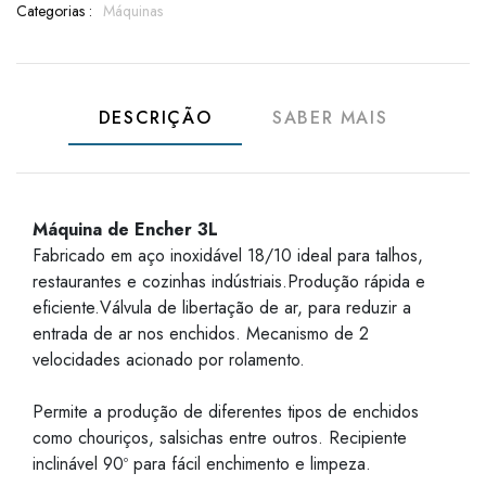
Categorias :
Máquinas
DESCRIÇÃO
SABER MAIS
Máquina de Encher 3L
Fabricado em aço inoxidável 18/10 ideal para talhos,
restaurantes e cozinhas indústriais.Produção rápida e
eficiente.Válvula de libertação de ar, para reduzir a
entrada de ar nos enchidos. Mecanismo de 2
velocidades acionado por rolamento.
Permite a produção de diferentes tipos de enchidos
como chouriços, salsichas entre outros. Recipiente
inclinável 90º para fácil enchimento e limpeza.