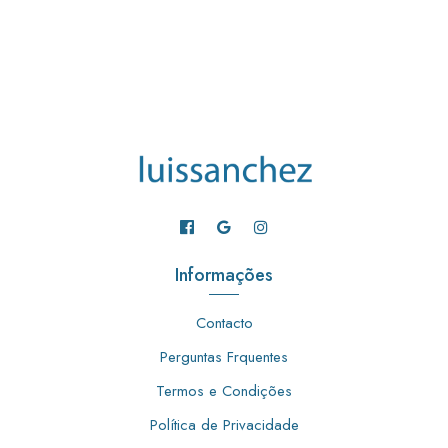
Informações
Contacto
Perguntas Frquentes
Termos e Condições
Política de Privacidade