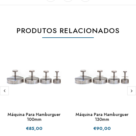
PRODUTOS RELACIONADOS
Máquina Para Hamburguer
Máquina Para Hamburguer
100mm
130mm
€85,00
€90,00