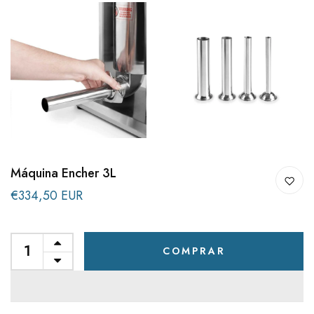
Máquina Encher 3L
€334,50 EUR
COMPRAR