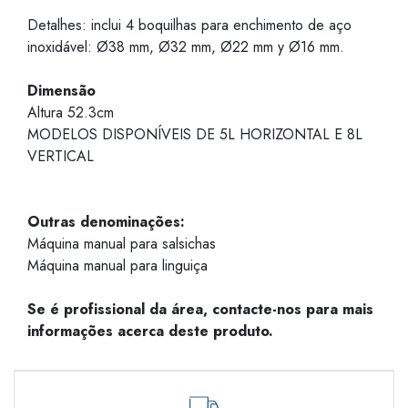
Detalhes: inclui 4 boquilhas para enchimento de aço
inoxidável: Ø38 mm, Ø32 mm, Ø22 mm y Ø16 mm.
Dimensão
Altura 52.3cm
MODELOS DISPONÍVEIS DE 5L HORIZONTAL E 8L
VERTICAL
Outras denominações:
Máquina manual para salsichas
Máquina manual para linguiça
Se é profissional da área, contacte-nos para mais
informações acerca deste produto.