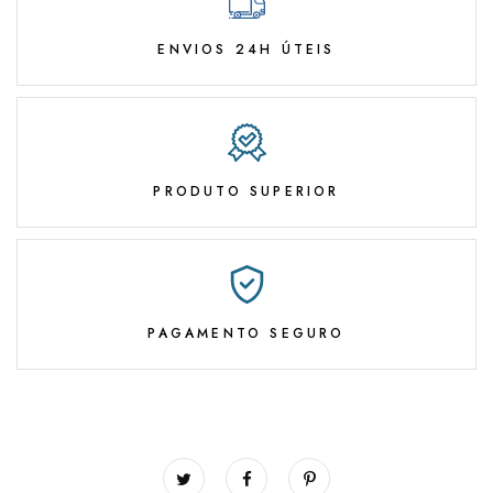
ENVIOS 24H ÚTEIS
PRODUTO SUPERIOR
PAGAMENTO SEGURO