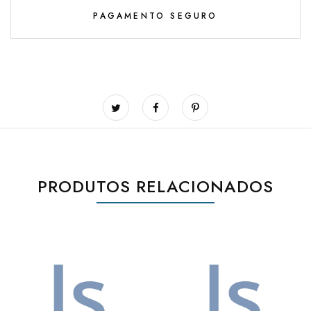
PAGAMENTO SEGURO
PRODUTOS RELACIONADOS