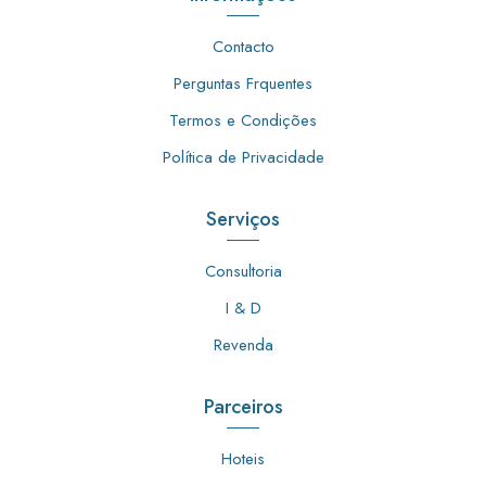
Contacto
Perguntas Frquentes
Termos e Condições
Política de Privacidade
Serviços
Consultoria
I & D
Revenda
Parceiros
Hoteis