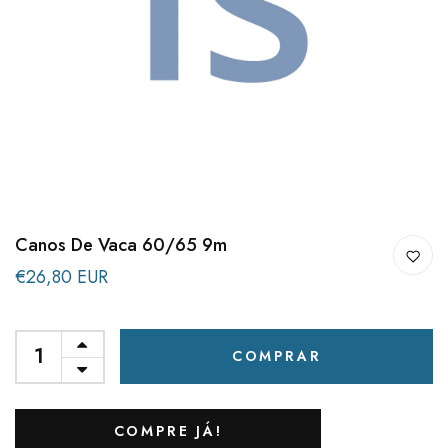
Canos De Vaca 60/65 9m
€26,80 EUR
COMPRAR
COMPRE JÁ!