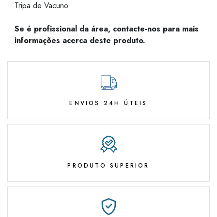
Tripa de Vacuno.
Se é profissional da área, contacte-nos para mais
informações acerca deste produto.
ENVIOS 24H ÚTEIS
PRODUTO SUPERIOR