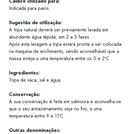
Calibre utilizado para:
Indicada para paios.
Sugestão de utilização:
A tripa natural deverá ser previamente lavada em
abundante água tépida, em 2 a 3 fases.
Após esta lavagem a tripa estará pronta a ser colocada
na maquina de enchimento, sendo aconselhável que a
massa esteja a uma temperatura entre os 0 e 2ºC.
Ingredientes:
Tripa de vaca, sal e água.
Conservação:
A sua conservação é feita em salmoura e aconselha-se
que o seu armazenamento seja no frio, a uma
temperatura entre 9 e 11ºC.
Outras denominações: