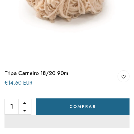
Tripa Carneiro 18/20 90m
€14,60 EUR
COMPRAR