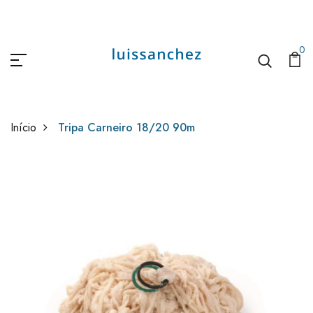
0
Início
Tripa Carneiro 18/20 90m