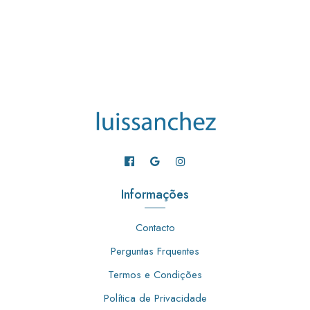
Informações
Contacto
Perguntas Frquentes
Termos e Condições
Política de Privacidade