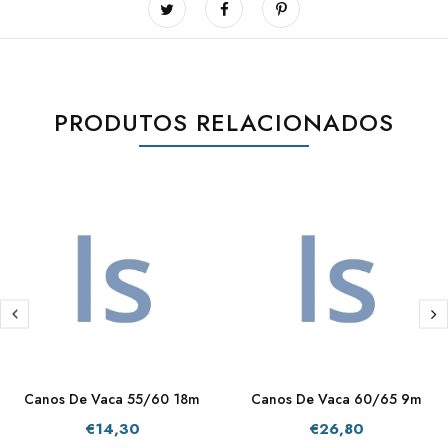
PRODUTOS RELACIONADOS
Canos De Vaca 55/60 18m
Canos De Vaca 60/65 9m
€14,30
€26,80