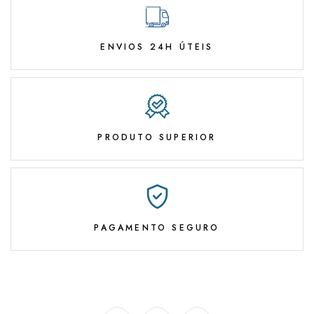
ENVIOS 24H ÚTEIS
PRODUTO SUPERIOR
PAGAMENTO SEGURO