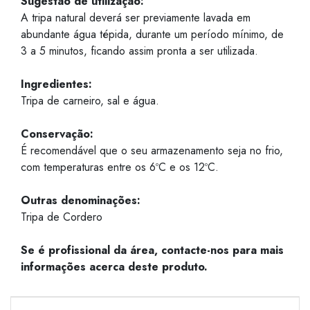
Sugestão de utilização:
A tripa natural deverá ser previamente lavada em
abundante água tépida, durante um período mínimo, de
3 a 5 minutos, ficando assim pronta a ser utilizada.
Ingredientes:
Tripa de carneiro, sal e água.
Conservação:
É recomendável que o seu armazenamento seja no frio,
com temperaturas entre os 6ºC e os 12ºC.
Outras denominações:
Tripa de Cordero
Se é profissional da área, contacte-nos para mais
informações acerca deste produto.